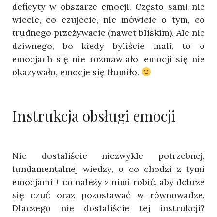
deficyty w obszarze emocji. Często sami nie
wiecie, co czujecie, nie mówicie o tym, co
trudnego przeżywacie (nawet bliskim). Ale nic
dziwnego, bo kiedy byliście mali, to o
emocjach się nie rozmawiało, emocji się nie
okazywało, emocje się tłumiło.
Instrukcja obsługi emocji
Nie dostaliście niezwykle potrzebnej,
fundamentalnej wiedzy, o co chodzi z tymi
emocjami + co należy z nimi robić, aby dobrze
się czuć oraz pozostawać w równowadze.
Dlaczego nie dostaliście tej instrukcji?