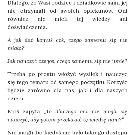
Dlatego, że Wasi rodzice i dziadkowie sami jej
nie otrzymali od swoich opiekunów. Oni
również nie mieli tej wiedzy ani
doświadczenia.
A jak dać komuś coś, czego samemu się nie
miało?
Jak nauczyć czegoś, czego samemu się nie umie?
Trzeba po prostu włożyć wysiłek i nauczyć
się tego tematu od samego początku. Korzyść
będzie zarówno dla nas, jak i dla naszych
dzieci.
Ktoś zapyta
„To dlaczego oni nie mogli się
nauczyć, aby potem przekazać tę wiedzę nam?”
Nie mogli, bo kiedyś nie było takiego dostępu