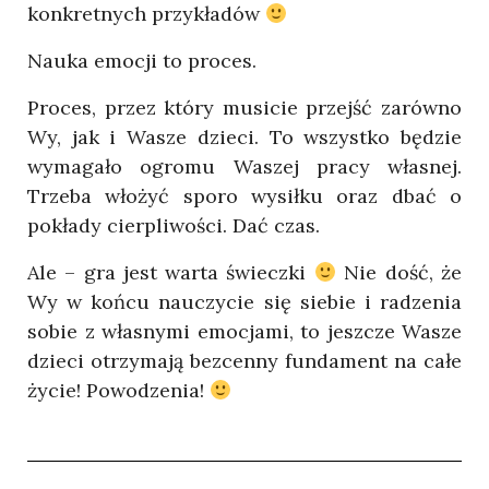
konkretnych przykładów
Nauka emocji to proces.
Proces, przez który musicie przejść zarówno
Wy, jak i Wasze dzieci. To wszystko będzie
wymagało ogromu Waszej pracy własnej.
Trzeba włożyć sporo wysiłku oraz dbać o
pokłady cierpliwości. Dać czas.
Ale – gra jest warta świeczki
Nie dość, że
Wy w końcu nauczycie się siebie i radzenia
sobie z własnymi emocjami, to jeszcze Wasze
dzieci otrzymają bezcenny fundament na całe
życie! Powodzenia!