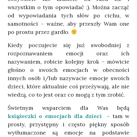
wszystkim o tym opowiadać ;). Można zacząć
od wypowiadania tych słów po cichu, w
samotności – ważne, aby przeszły Wam one
po prostu przez gardło.
Kiedy poczujecie się już swobodniej z
rozpoznawaniem emocji oraz ich
nazywaniem, robicie kolejny krok – mówicie
głośno o swoich emocjach w obecności
innych osób i/lub nazywacie emocje swoich
dzieci, które aktualnie coś przeżywają, ale nie
wiedzą, co to jest oraz co mogą z tym zrobić.
Świetnym wsparciem dla Was będą
książeczki o emocjach dla dzieci
– tam w
prosty, przystępny i często piękny sposób
wytłumaczone są emocje na podstawie