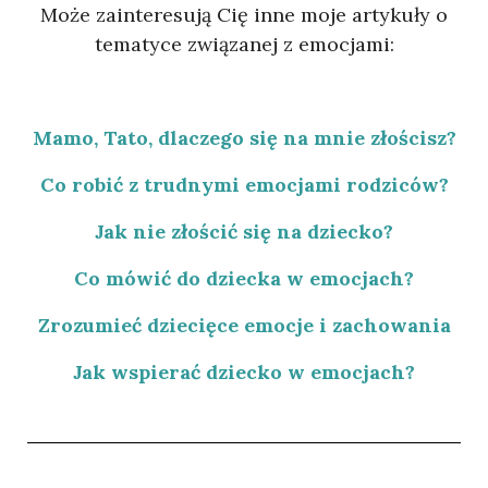
Może zainteresują Cię inne moje artykuły o
tematyce związanej z emocjami:
Mamo, Tato, dlaczego się na mnie złościsz?
Co robić z trudnymi emocjami rodziców?
Jak nie złościć się na dziecko?
Co mówić do dziecka w emocjach?
Zrozumieć dziecięce emocje i zachowania
Jak wspierać dziecko w emocjach?