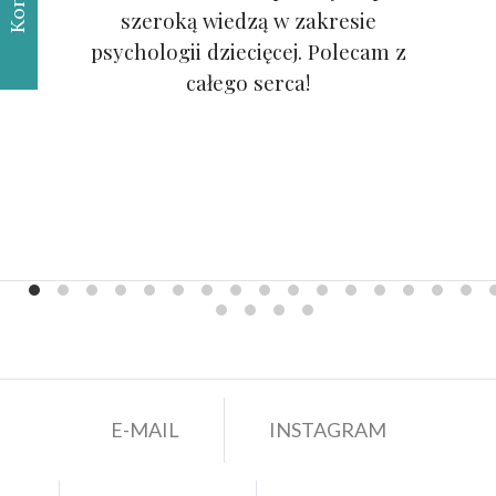
szeroką wiedzą w zakresie
psychologii dziecięcej. Polecam z
całego serca!
E-MAIL
INSTAGRAM