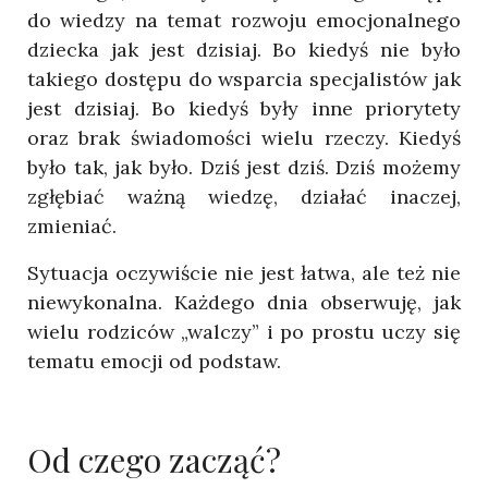
do wiedzy na temat rozwoju emocjonalnego
dziecka jak jest dzisiaj. Bo kiedyś nie było
takiego dostępu do wsparcia specjalistów jak
jest dzisiaj. Bo kiedyś były inne priorytety
oraz brak świadomości wielu rzeczy. Kiedyś
było tak, jak było. Dziś jest dziś. Dziś możemy
zgłębiać ważną wiedzę, działać inaczej,
zmieniać.
Sytuacja oczywiście nie jest łatwa, ale też nie
niewykonalna. Każdego dnia obserwuję, jak
wielu rodziców „walczy” i po prostu uczy się
tematu emocji od podstaw.
Od czego zacząć?