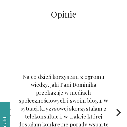
Opinie
Na co dzień korzystam z ogromu
wiedzy, jaki Pani Dominika
przekazuje w mediach
społecznościowych i swoim blogu. W
sytuacji kryzysowej skorzystałam z
telekonsultacji, w trakcie której
Kontakt
dostałam konkretne porady wsparte