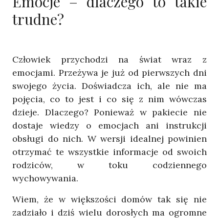
Emocje – dlaczego to takie
trudne?
Człowiek przychodzi na świat wraz z
emocjami. Przeżywa je już od pierwszych dni
swojego życia. Doświadcza ich, ale nie ma
pojęcia, co to jest i co się z nim wówczas
dzieje. Dlaczego? Ponieważ w pakiecie nie
dostaje wiedzy o emocjach ani instrukcji
obsługi do nich. W wersji idealnej powinien
otrzymać te wszystkie informacje od swoich
rodziców, w toku codziennego
wychowywania.
Wiem, że w większości domów tak się nie
zadziało i dziś wielu dorosłych ma ogromne