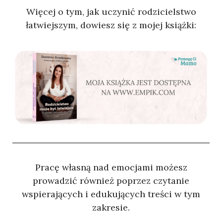
Więcej o tym, jak uczynić rodzicielstwo
łatwiejszym, dowiesz się z mojej książki:
Pracę własną nad emocjami możesz
prowadzić również poprzez czytanie
wspierających i edukujących treści w tym
zakresie.