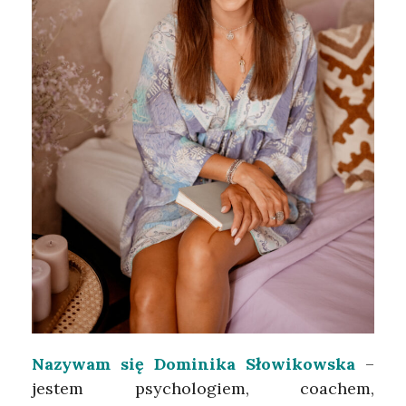
Nazywam się Dominika Słowikowska
–
jestem psychologiem, coachem,