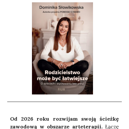
Od 2026 roku rozwijam swoją ścieżkę
zawodową w obszarze arteterapii.
Łączę