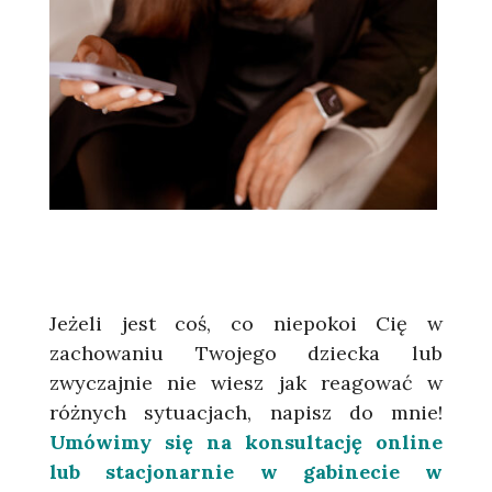
Jeżeli jest coś, co niepokoi Cię w
zachowaniu Twojego dziecka lub
zwyczajnie nie wiesz jak reagować w
różnych sytuacjach, napisz do mnie!
Umówimy się na konsultację online
lub stacjonarnie w gabinecie w