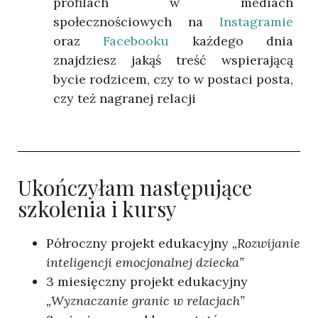
profilach w mediach
społecznościowych na
Instagramie
oraz
Facebooku
każdego dnia
znajdziesz jakąś treść wspierającą
bycie rodzicem, czy to w postaci posta,
czy też nagranej relacji
Ukończyłam następujące
szkolenia i kursy
Półroczny projekt edukacyjny
„Rozwijanie
inteligencji emocjonalnej dziecka”
3 miesięczny projekt edukacyjny
„Wyznaczanie granic w relacjach”