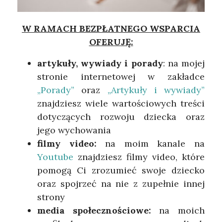
W RAMACH BEZPŁATNEGO WSPARCIA
OFERUJĘ:
artykuły, wywiady i porady
: na mojej
stronie internetowej w zakładce
„Porady”
oraz
„Artykuły
i wywiady”
znajdziesz wiele wartościowych treści
dotyczących rozwoju dziecka oraz
jego wychowania
filmy video:
na moim kanale na
Youtube
znajdziesz filmy video, które
pomogą Ci zrozumieć swoje dziecko
oraz spojrzeć na nie z zupełnie innej
strony
media społecznościowe:
na moich