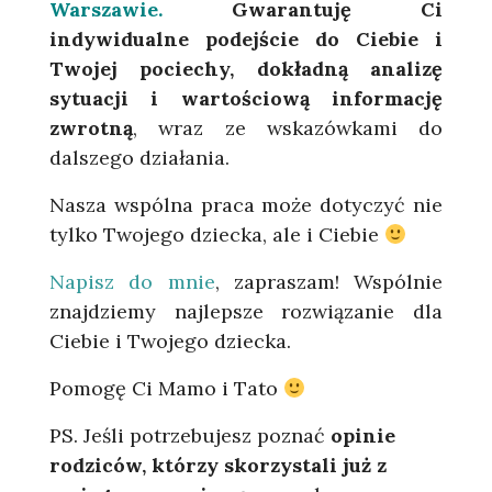
Warszawie.
Gwarantuję Ci
indywidualne podejście do Ciebie i
Twojej pociechy, dokładną analizę
sytuacji i wartościową informację
zwrotną
, wraz ze wskazówkami do
dalszego działania.
Nasza wspólna praca może dotyczyć nie
tylko Twojego dziecka, ale i Ciebie
Napisz do mnie
, zapraszam! Wspólnie
znajdziemy najlepsze rozwiązanie dla
Ciebie i Twojego dziecka.
Pomogę Ci Mamo i Tato
PS. Jeśli potrzebujesz poznać
opinie
rodziców, którzy skorzystali już z