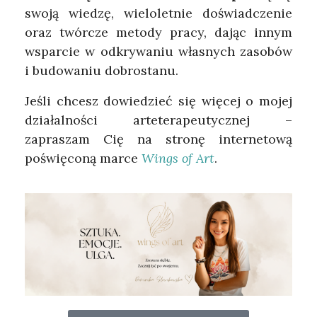
swoją wiedzę, wieloletnie doświadczenie
oraz twórcze metody pracy, dając innym
wsparcie w odkrywaniu własnych zasobów
i budowaniu dobrostanu.
Jeśli chcesz dowiedzieć się więcej o mojej
działalności arteterapeutycznej –
zapraszam Cię na stronę internetową
poświęconą marce
Wings of Art
.