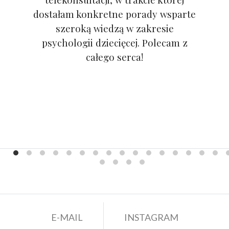
dostałam konkretne porady wsparte
szeroką wiedzą w zakresie
psychologii dziecięcej. Polecam z
całego serca!
E-MAIL
INSTAGRAM