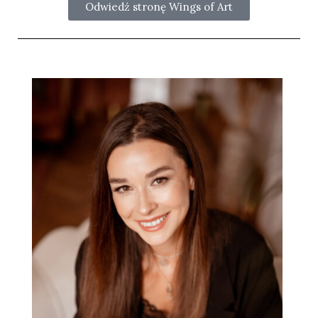
Odwiedź stronę Wings of Art