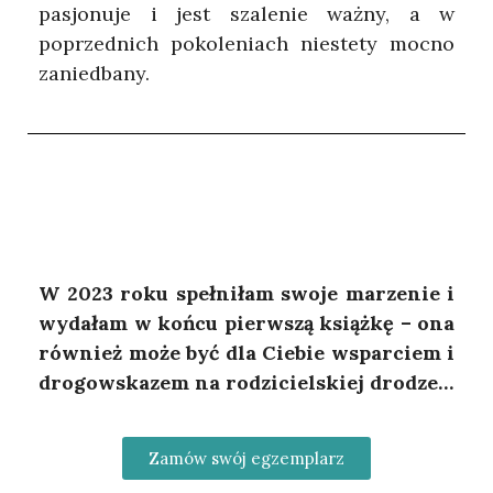
pasjonuje i jest szalenie ważny, a w
poprzednich pokoleniach niestety mocno
zaniedbany.
W 2023 roku spełniłam swoje marzenie i
wydałam w końcu pierwszą książkę – ona
również może być dla Ciebie wsparciem i
drogowskazem na rodzicielskiej drodze…
Zamów swój egzemplarz