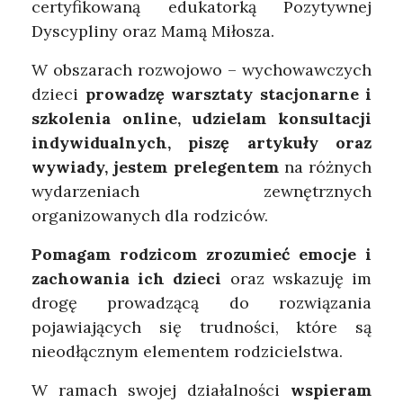
certyfikowaną edukatorką Pozytywnej
Dyscypliny oraz Mamą Miłosza.
W obszarach rozwojowo – wychowawczych
dzieci
prowadzę warsztaty stacjonarne i
szkolenia online, udzielam konsultacji
indywidualnych, piszę artykuły oraz
wywiady, jestem prelegentem
na różnych
wydarzeniach zewnętrznych
organizowanych dla rodziców.
Pomagam rodzicom zrozumieć emocje i
zachowania ich dzieci
oraz wskazuję im
drogę prowadzącą do rozwiązania
pojawiających się trudności, które są
nieodłącznym elementem rodzicielstwa.
W ramach swojej działalności
wspieram