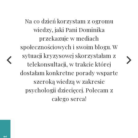
Na co dzień korzystam z ogromu
wiedzy, jaki Pani Dominika
przekazuje w mediach
społecznościowych i swoim blogu. W
sytuacji kryzysowej skorzystałam z
telekonsultacji, w trakcie której
dostałam konkretne porady wsparte
szeroką wiedzą w zakresie
psychologii dziecięcej. Polecam z
całego serca!