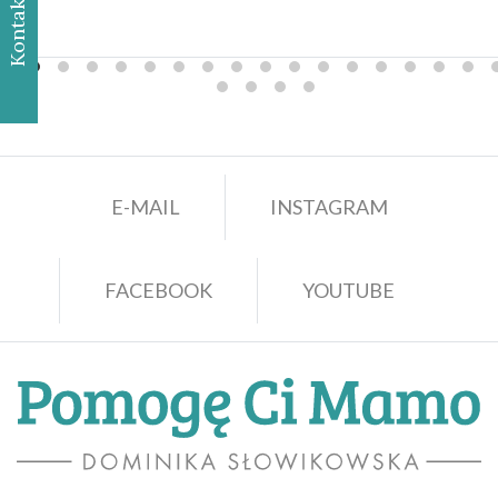
Kontakt
E-MAIL
INSTAGRAM
FACEBOOK
YOUTUBE