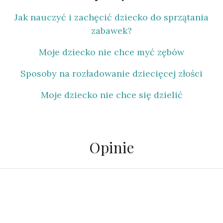
Jak nauczyć i zachęcić dziecko do sprzątania
zabawek?
Moje dziecko nie chce myć zębów
Sposoby na rozładowanie dziecięcej złości
Moje dziecko nie chce się dzielić
Opinie