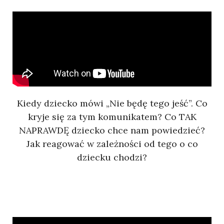
Kiedy dziecko mówi „Nie będę tego jeść”. Co
kryje się za tym komunikatem? Co TAK
NAPRAWDĘ dziecko chce nam powiedzieć?
Jak reagować w zależności od tego o co
dziecku chodzi?