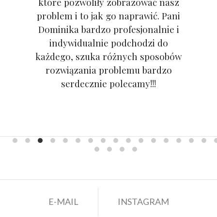
które pozwoliły zobrazować nasz
problem i to jak go naprawić. Pani
Dominika bardzo profesjonalnie i
indywidualnie podchodzi do
każdego, szuka różnych sposobów
rozwiązania problemu bardzo
serdecznie polecamy!!!
E-MAIL
INSTAGRAM