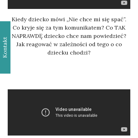
Kiedy dziecko mówi „Nie chce mi się spać”.
Co kryje się za tym komunikatem? Co TAK
NAPRAWDĘ dziecko chce nam powiedzieć?
Kontakt
Jak reagować w zależności od tego o co
dziecku chodzi?