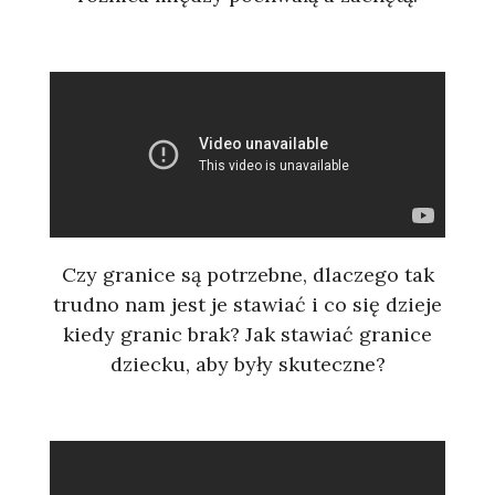
Czy granice są potrzebne, dlaczego tak
trudno nam jest je stawiać i co się dzieje
kiedy granic brak? Jak stawiać granice
dziecku, aby były skuteczne?