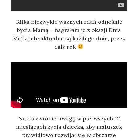
Kilka niezwykle ważnych zdań odnośnie
bycia Mamą – nagrałam je z okazji Dnia
Matki, ale aktualne są każdego dnia, przez
cały rok
Na co zwrócić uwagę w pierwszych 12
miesiącach życia dziecka, aby maluszek
prawidłowo rozwijał się w obszarze