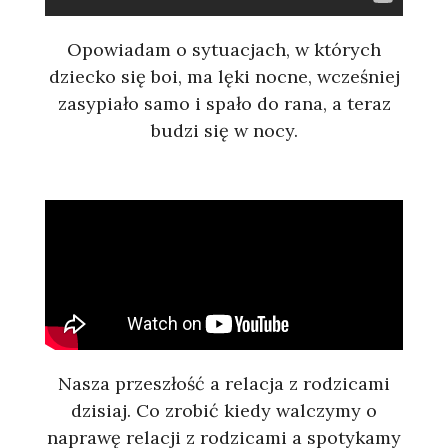
Opowiadam o sytuacjach, w których
dziecko się boi, ma lęki nocne, wcześniej
zasypiało samo i spało do rana, a teraz
budzi się w nocy.
Nasza przeszłość a relacja z rodzicami
dzisiaj. Co zrobić kiedy walczymy o
naprawę relacji z rodzicami a spotykamy