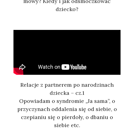
mowy? Kiedy i jak odsmoczkować
dziecko?
Relacje z partnerem po narodzinach
dziecka – cz.1
Opowiadam o syndromie „Ja sama”, o
przyczynach oddalenia się od siebie, o
czepianiu się o pierdoły, o dbaniu o
siebie etc.