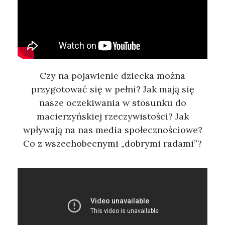
Czy na pojawienie dziecka można
przygotować się w pełni? Jak mają się
nasze oczekiwania w stosunku do
macierzyńskiej rzeczywistości? Jak
wpływają na nas media społecznościowe?
Co z wszechobecnymi „dobrymi radami”?