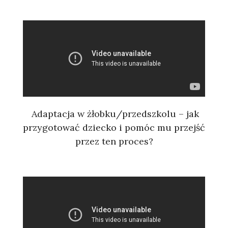
Adaptacja w żłobku/przedszkolu – jak
przygotować dziecko i pomóc mu przejść
przez ten proces?