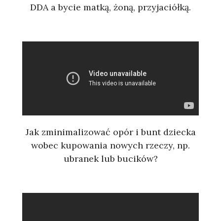
DDA a bycie matką, żoną, przyjaciółką.
Jak zminimalizować opór i bunt dziecka
wobec kupowania nowych rzeczy, np.
ubranek lub bucików?