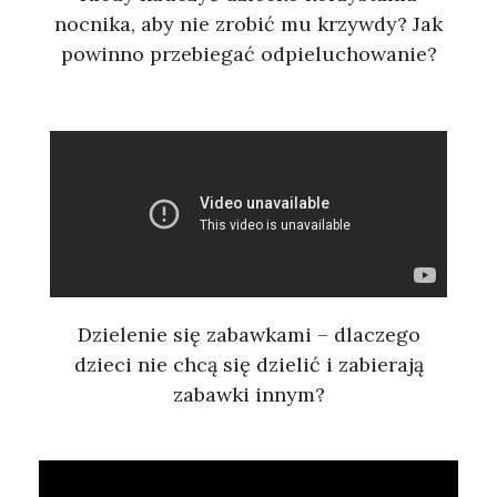
nocnika, aby nie zrobić mu krzywdy? Jak
powinno przebiegać odpieluchowanie?
Dzielenie się zabawkami – dlaczego
dzieci nie chcą się dzielić i zabierają
zabawki innym?