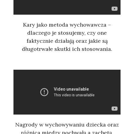
Kary jako metoda wychowawcza –
dlaczego je stosujemy, czy one
faktycznie działają oraz jakie są
długotrwałe skutki ich stosowania.
Nagrody w wychowywaniu dziecka oraz
różnica między pochwałą a zachętą.