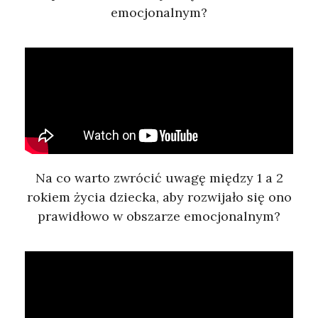
emocjonalnym?
Na co warto zwrócić uwagę między 1 a 2
rokiem życia dziecka, aby rozwijało się ono
prawidłowo w obszarze emocjonalnym?