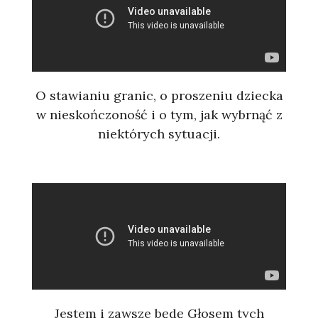
O stawianiu granic, o proszeniu dziecka
w nieskończoność i o tym, jak wybrnąć z
niektórych sytuacji.
Jestem i zawsze będę Głosem tych