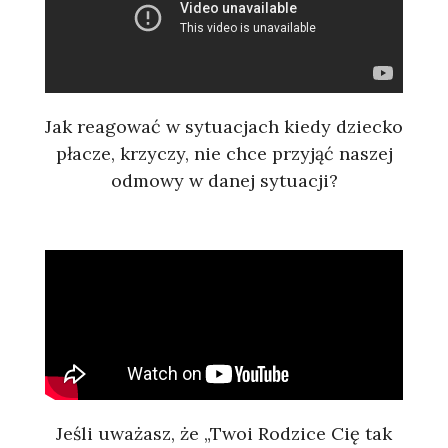
Jak reagować w sytuacjach kiedy dziecko
płacze, krzyczy, nie chce przyjąć naszej
odmowy w danej sytuacji?
Jeśli uważasz, że „Twoi Rodzice Cię tak