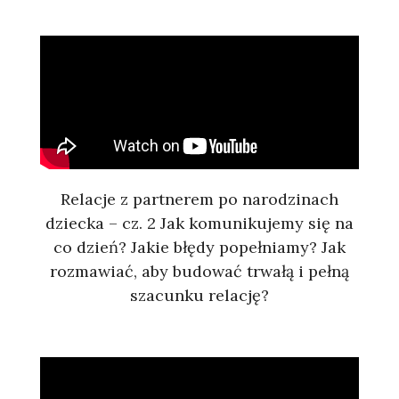
Relacje z partnerem po narodzinach
dziecka – cz. 2 Jak komunikujemy się na
co dzień? Jakie błędy popełniamy? Jak
rozmawiać, aby budować trwałą i pełną
szacunku relację?