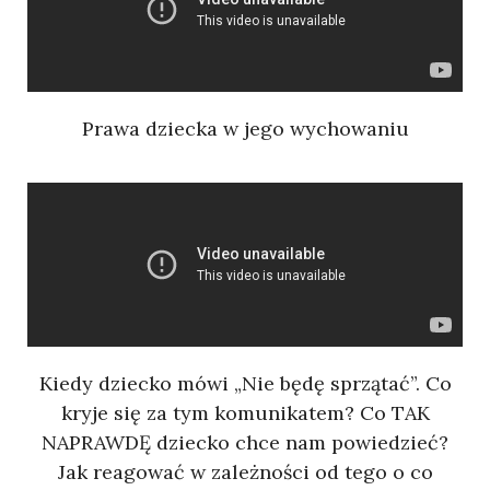
Prawa dziecka w jego wychowaniu
Kiedy dziecko mówi „Nie będę sprzątać”. Co
kryje się za tym komunikatem? Co TAK
NAPRAWDĘ dziecko chce nam powiedzieć?
Jak reagować w zależności od tego o co