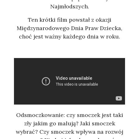
Najmłodszych.
Ten krótki film powstał z okazji
Międzynarodowego Dnia Praw Dziecka,
choć jest ważny każdego dnia w roku.
Odsmoczkowanie: czy smoczek jest taki
zły jakim go malują? Jaki smoczek
wybrać? Czy smoczek wpływa na rozwój