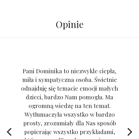
Opinie
Pani Dominika to niezwykle ciepła,
miła i sympatyczna osoba. Świetnie
odnajduję się temacie emocji małych
dzieci, bardzo Nam pomogła. Ma
ogromną wiedzę na ten temat.
Wytłumaczyła wszystko w bardzo
prosty, zrozumiały dla Nas sposób
popierając wszystko przykładami,