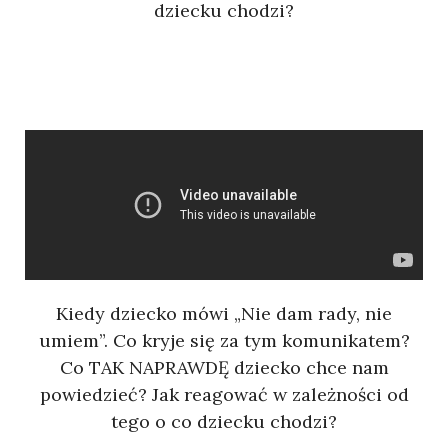
dziecku chodzi?
Kiedy dziecko mówi „Nie dam rady, nie
umiem”. Co kryje się za tym komunikatem?
Co TAK NAPRAWDĘ dziecko chce nam
powiedzieć? Jak reagować w zależności od
tego o co dziecku chodzi?