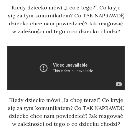
Kiedy dziecko mówi „I co z tego?”. Co kryje
się za tym komunikatem? Co TAK NAPRAWDĘ
dziecko chce nam powiedzieć? Jak reagować
w zależności od tego o co dziecku chodzi?
Kiedy dziecko mówi „Ja chcę teraz!”. Co kryje
się za tym komunikatem? Co TAK NAPRAWDĘ
dziecko chce nam powiedzieć? Jak reagować
w zależności od tego o co dziecku chodzi?