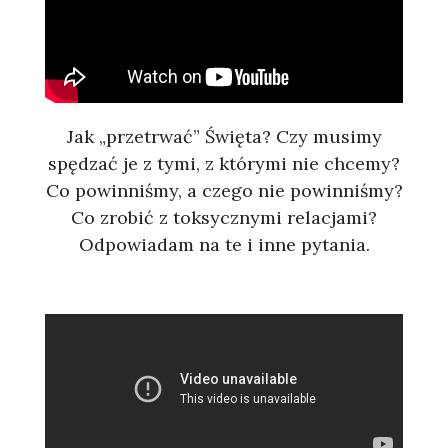
Jak „przetrwać” Święta? Czy musimy
spędzać je z tymi, z którymi nie chcemy?
Co powinniśmy, a czego nie powinniśmy?
Co zrobić z toksycznymi relacjami?
Odpowiadam na te i inne pytania.