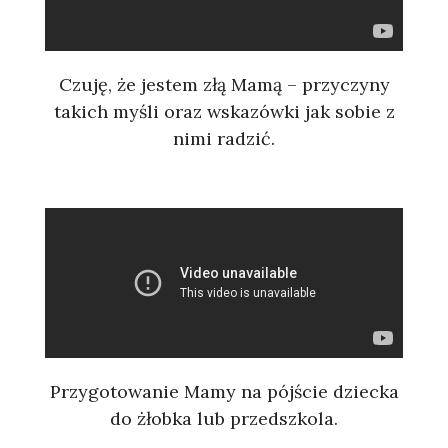
Czuję, że jestem złą Mamą – przyczyny
takich myśli oraz wskazówki jak sobie z
nimi radzić.
Przygotowanie Mamy na pójście dziecka
do żłobka lub przedszkola.