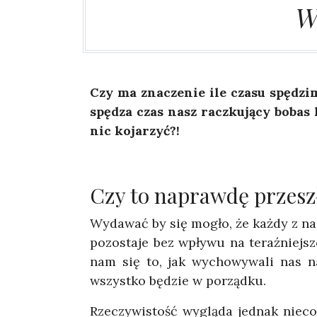
W
Czy ma znaczenie ile czasu spędzim
spędza czas nasz raczkujący bobas 
nic kojarzyć?!
Czy to naprawdę przesz
Wydawać by się mogło, że każdy z nas 
pozostaje bez wpływu na teraźniejsz
nam się to, jak wychowywali nas n
wszystko będzie w porządku.
Rzeczywistość wygląda jednak nieco