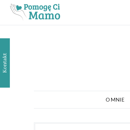
Kontakt
O MNIE