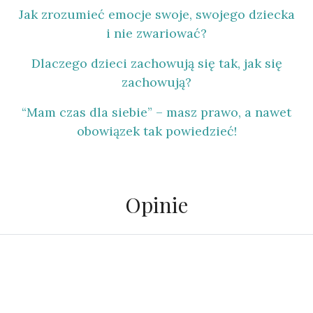
Jak zrozumieć emocje swoje, swojego dziecka
i nie zwariować?
Dlaczego dzieci zachowują się tak, jak się
zachowują?
“Mam czas dla siebie” – masz prawo, a nawet
obowiązek tak powiedzieć!​
Opinie