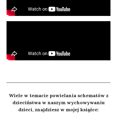
Wiele w temacie powielania schematów z
dzieciństwa w naszym wychowywaniu
dzieci, znajdziesz w mojej książce: