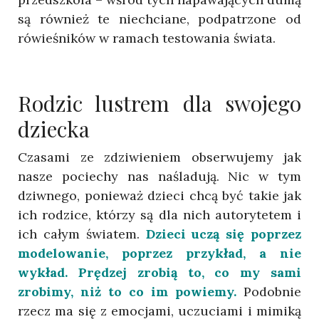
są również te niechciane, podpatrzone od
rówieśników w ramach testowania świata.
Rodzic lustrem dla swojego
dziecka
Czasami ze zdziwieniem obserwujemy jak
nasze pociechy nas naśladują. Nic w tym
dziwnego, ponieważ dzieci chcą być takie jak
ich rodzice, którzy są dla nich autorytetem i
ich całym światem.
Dzieci uczą się poprzez
modelowanie, poprzez przykład, a nie
wykład.
Prędzej zrobią to, co my sami
zrobimy, niż to co im powiemy.
Podobnie
rzecz ma się z emocjami, uczuciami i mimiką