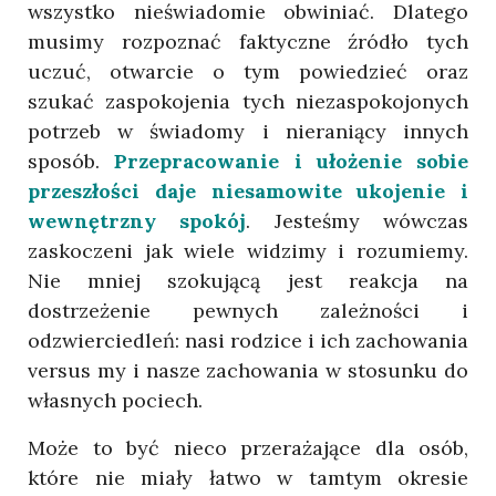
wszystko nieświadomie obwiniać. Dlatego
musimy rozpoznać faktyczne źródło tych
uczuć, otwarcie o tym powiedzieć oraz
szukać zaspokojenia tych niezaspokojonych
potrzeb w świadomy i nieraniący innych
sposób.
Przepracowanie i ułożenie sobie
przeszłości daje niesamowite ukojenie i
wewnętrzny spokój
. Jesteśmy wówczas
zaskoczeni jak wiele widzimy i rozumiemy.
Nie mniej szokującą jest reakcja na
dostrzeżenie pewnych zależności i
odzwierciedleń: nasi rodzice i ich zachowania
versus my i nasze zachowania w stosunku do
własnych pociech.
Może to być nieco przerażające dla osób,
które nie miały łatwo w tamtym okresie