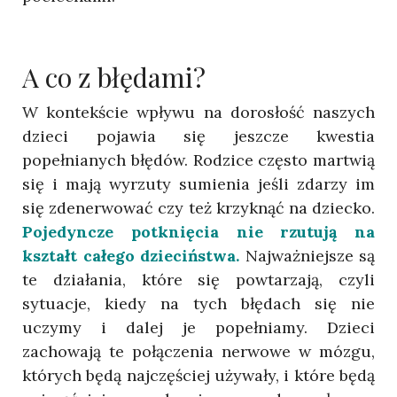
A co z błędami?
W kontekście wpływu na dorosłość naszych
dzieci pojawia się jeszcze kwestia
popełnianych błędów. Rodzice często martwią
się i mają wyrzuty sumienia jeśli zdarzy im
się zdenerwować czy też krzyknąć na dziecko.
Pojedyncze potknięcia nie rzutują na
kształt całego dzieciństwa.
Najważniejsze są
te działania, które się powtarzają, czyli
sytuacje, kiedy na tych błędach się nie
uczymy i dalej je popełniamy. Dzieci
zachowają te połączenia nerwowe w mózgu,
których będą najczęściej używały, i które będą