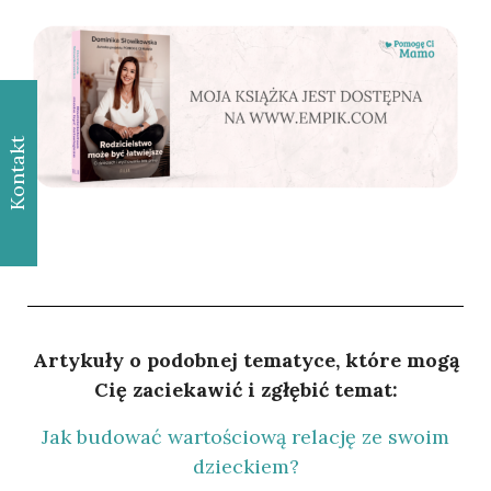
Kontakt
Artykuły o podobnej tematyce, które mogą
Cię zaciekawić i zgłębić temat:
Jak budować wartościową relację ze swoim
dzieckiem?