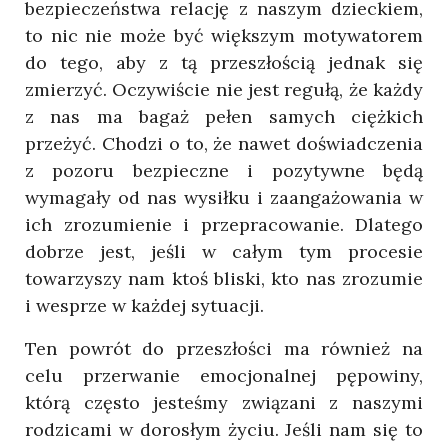
bezpieczeństwa relację z naszym dzieckiem,
to nic nie może być większym motywatorem
do tego, aby z tą przeszłością jednak się
zmierzyć. Oczywiście nie jest regułą, że każdy
z nas ma bagaż pełen samych ciężkich
przeżyć. Chodzi o to, że nawet doświadczenia
z pozoru bezpieczne i pozytywne będą
wymagały od nas wysiłku i zaangażowania w
ich zrozumienie i przepracowanie. Dlatego
dobrze jest, jeśli w całym tym procesie
towarzyszy nam ktoś bliski, kto nas zrozumie
i wesprze w każdej sytuacji.
Ten powrót do przeszłości ma również na
celu przerwanie emocjonalnej pępowiny,
którą często jesteśmy związani z naszymi
rodzicami w dorosłym życiu. Jeśli nam się to