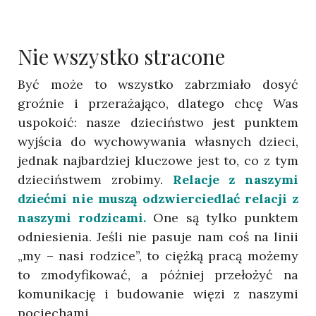
Nie wszystko stracone
Być może to wszystko zabrzmiało dosyć
groźnie i przerażająco, dlatego chcę Was
uspokoić: nasze dzieciństwo jest punktem
wyjścia do wychowywania własnych dzieci,
jednak najbardziej kluczowe jest to, co z tym
dzieciństwem zrobimy.
Relacje z naszymi
dziećmi nie muszą odzwierciedlać relacji z
naszymi rodzicami.
One są tylko punktem
odniesienia. Jeśli nie pasuje nam coś na linii
„my – nasi rodzice”, to ciężką pracą możemy
to zmodyfikować, a później przełożyć na
komunikację i budowanie więzi z naszymi
pociechami.