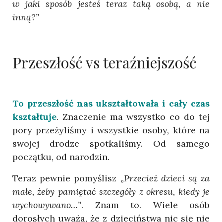
w jaki sposób jesteś teraz taką osobą, a nie
inną?”
Przeszłość vs teraźniejszość
To przeszłość nas ukształtowała i cały czas
kształtuje
. Znaczenie ma wszystko co do tej
pory przeżyliśmy i wszystkie osoby, które na
swojej drodze spotkaliśmy. Od samego
początku, od narodzin.
Teraz pewnie pomyślisz
„Przecież dzieci są za
małe, żeby pamiętać szczegóły z okresu, kiedy je
wychowywano…”
. Znam to. Wiele osób
dorosłych uważa, że z dzieciństwa nic się nie