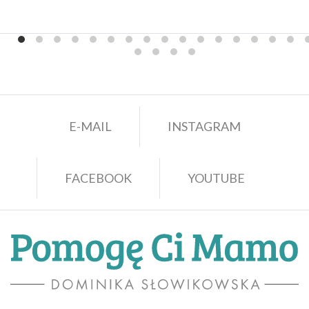
E-MAIL
INSTAGRAM
FACEBOOK
YOUTUBE