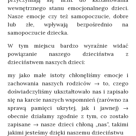
wewnętrznego stanu emocjonalnego dzieci.
Nasze emocje czy też samopoczucie, dobre
lub złe, wpływają bezpośrednio na
samopoczucie dziecka.
W tym miejscu bardzo wyraźnie widać
powiązanie naszego dzieciństwa z
dzieciństwem naszych dzieci:
my jako małe istoty chłonęliśmy emocje i
zachowania naszych rodziców → to, czego
doświadczyliśmy ukształtowało nas i zapisało
się na karcie naszych wspomnień (zarówno za
sprawą pamięci ukrytej, jak i jawnej) →
obecnie działamy zgodnie z tym, co zostało
zapisane → nasze dzieci chłoną „nas”, takimi
jakimi jesteśmy dzięki naszemu dzieciństwu