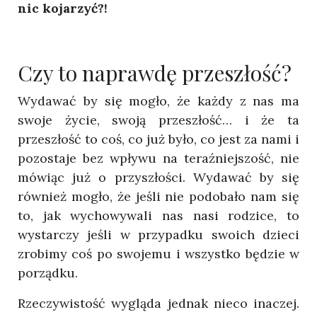
nic kojarzyć?!
Czy to naprawdę przeszłość?
Wydawać by się mogło, że każdy z nas ma
swoje życie, swoją przeszłość… i że ta
przeszłość to coś, co już było, co jest za nami i
pozostaje bez wpływu na teraźniejszość, nie
mówiąc już o przyszłości. Wydawać by się
również mogło, że jeśli nie podobało nam się
to, jak wychowywali nas nasi rodzice, to
wystarczy jeśli w przypadku swoich dzieci
zrobimy coś po swojemu i wszystko będzie w
porządku.
Rzeczywistość wygląda jednak nieco inaczej.