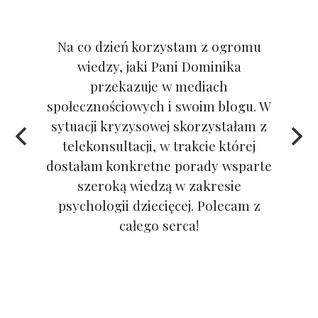
Na co dzień korzystam z ogromu
wiedzy, jaki Pani Dominika
przekazuje w mediach
społecznościowych i swoim blogu. W
sytuacji kryzysowej skorzystałam z
telekonsultacji, w trakcie której
dostałam konkretne porady wsparte
szeroką wiedzą w zakresie
psychologii dziecięcej. Polecam z
całego serca!