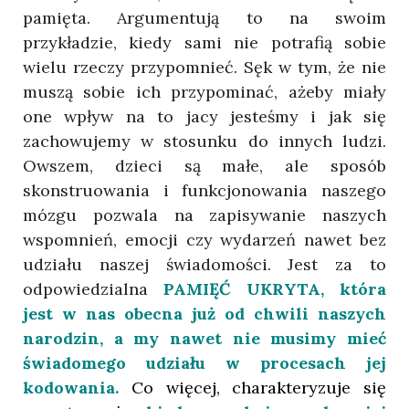
pamięta. Argumentują to na swoim
przykładzie, kiedy sami nie potrafią sobie
wielu rzeczy przypomnieć. Sęk w tym, że nie
muszą sobie ich przypominać, ażeby miały
one wpływ na to jacy jesteśmy i jak się
zachowujemy w stosunku do innych ludzi.
Owszem, dzieci są małe, ale sposób
skonstruowania i funkcjonowania naszego
mózgu pozwala na zapisywanie naszych
wspomnień, emocji czy wydarzeń nawet bez
udziału naszej świadomości. Jest za to
odpowiedzialna
PAMIĘĆ UKRYTA, która
jest w nas obecna już od chwili naszych
narodzin, a my nawet nie musimy mieć
świadomego udziału w procesach jej
kodowania.
Co więcej, charakteryzuje się