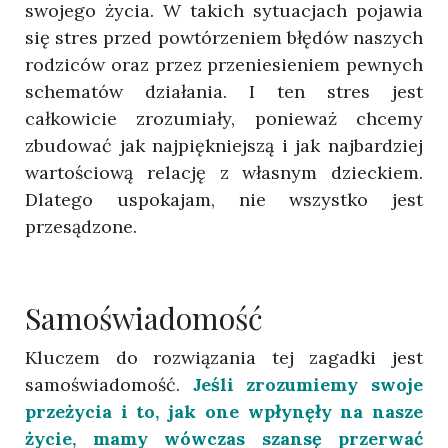
swojego życia. W takich sytuacjach pojawia
się stres przed powtórzeniem błędów naszych
rodziców oraz przez przeniesieniem pewnych
schematów działania. I ten stres jest
całkowicie zrozumiały, ponieważ chcemy
zbudować jak najpiękniejszą i jak najbardziej
wartościową relację z własnym dzieckiem.
Dlatego uspokajam, nie wszystko jest
przesądzone.
Samoświadomość
Kluczem do rozwiązania tej zagadki jest
samoświadomość.
Jeśli zrozumiemy swoje
przeżycia i to, jak one wpłynęły na nasze
życie, mamy wówczas szansę przerwać