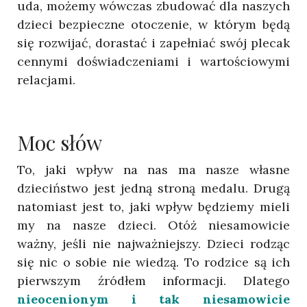
uda, możemy wówczas zbudować dla naszych
dzieci bezpieczne otoczenie, w którym będą
się rozwijać, dorastać i zapełniać swój plecak
cennymi doświadczeniami i wartościowymi
relacjami.
Moc słów
To, jaki wpływ na nas ma nasze własne
dzieciństwo jest jedną stroną medalu. Drugą
natomiast jest to, jaki wpływ będziemy mieli
my na nasze dzieci. Otóż niesamowicie
ważny, jeśli nie najważniejszy. Dzieci rodząc
się nic o sobie nie wiedzą. To rodzice są ich
pierwszym źródłem informacji. Dlatego
nieocenionym i tak niesamowicie