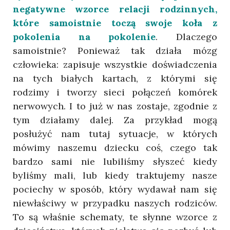
negatywne wzorce relacji rodzinnych,
które samoistnie toczą swoje koła z
pokolenia na pokolenie
. Dlaczego
samoistnie? Ponieważ tak działa mózg
człowieka: zapisuje wszystkie doświadczenia
na tych białych kartach, z którymi się
rodzimy i tworzy sieci połączeń komórek
nerwowych. I to już w nas zostaje, zgodnie z
tym działamy dalej. Za przykład mogą
posłużyć nam tutaj sytuacje, w których
mówimy naszemu dziecku coś, czego tak
bardzo sami nie lubiliśmy słyszeć kiedy
byliśmy mali, lub kiedy traktujemy nasze
pociechy w sposób, który wydawał nam się
niewłaściwy w przypadku naszych rodziców.
To są właśnie schematy, te słynne wzorce z