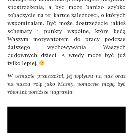
spostrzeżenia, a być może bardzo szybko
zobaczycie na tej kartce zależności, o których
wspominałam. Być może dostrzeżecie jakieś
schematy i punkty wspólne, które będą
Waszym motywatorem do pracy podczas
dalszego wychowywania Waszych
cudownych dzieci. A wtedy może być już
tylko lepiej.
W temacie przeszłości, jej wpływu na nas oraz
na naszą rolę jako Mamy, pomocne mogą być
również poniższe nagrania: