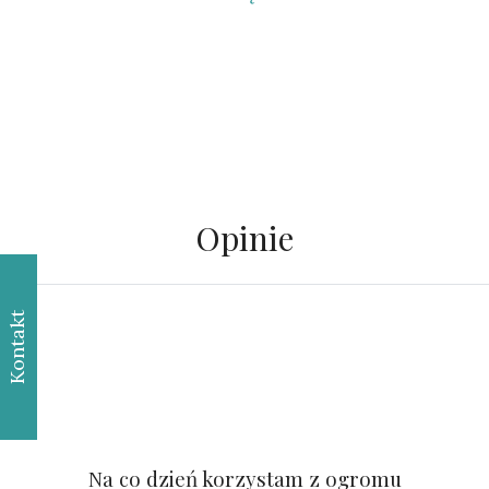
Opinie
Kontakt
Na co dzień korzystam z ogromu