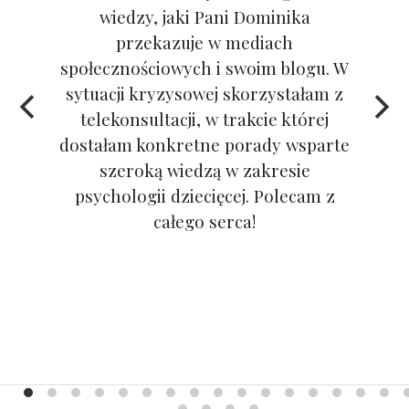
wiedzy, jaki Pani Dominika
przekazuje w mediach
społecznościowych i swoim blogu. W
sytuacji kryzysowej skorzystałam z
telekonsultacji, w trakcie której
dostałam konkretne porady wsparte
szeroką wiedzą w zakresie
psychologii dziecięcej. Polecam z
całego serca!