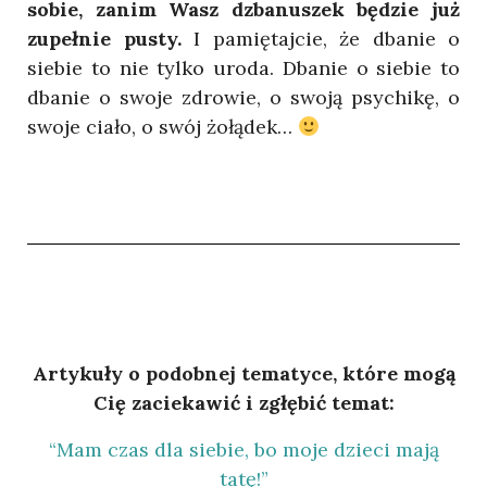
sobie, zanim Wasz dzbanuszek będzie już
zupełnie pusty.
I pamiętajcie, że dbanie o
siebie to nie tylko uroda. Dbanie o siebie to
dbanie o swoje zdrowie, o swoją psychikę, o
swoje ciało, o swój żołądek…
Artykuły o podobnej tematyce, które mogą
Cię zaciekawić i zgłębić temat:
“Mam czas dla siebie, bo moje dzieci mają
tatę!”