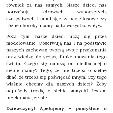
również za nas samych. Nasze dzieci nas
potrzebują zdrowych, wypoczętych,
szczęśliwych. I pomijając sytuacje losowe czy
różne choroby, mamy na to wszystko wpływ.
Poza tym, nasze dzieci uczą się przez
modelowanie. Obserwują nas i na podstawie
naszych zachowań tworzą swoje przekonania
oraz wiedzę dotyczącą funkcjonowania tego
świata. Czego się nauczą od niedbającej o
siebie mamy? Tego, że nie trzeba o siebie
dbać, że trzeba się poświęcać innym. Czy tego
właśnie chcemy dla naszych dzieci? Żeby
odpuściły troskę o siebie samych? Jestem
przekonana, że nie.
Dziewczyny! Apelujemy – pomyślcie o