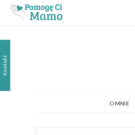
Kontakt
O MNIE