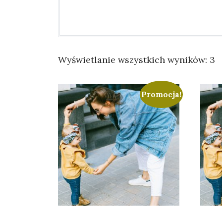
Wyświetlanie wszystkich wyników: 3
Promocja!