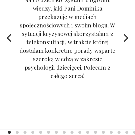
wiedzy, jaki Pani Dominika
przekazuje w mediach
społecznościowych i swoim blogu. W
sytuacji kryzysowej skorzystałam z
telekonsultacji, w trakcie której
dostałam konkretne porady wsparte
szeroką wiedzą w zakresie
psychologii dziecięcej. Polecam z
całego serca!