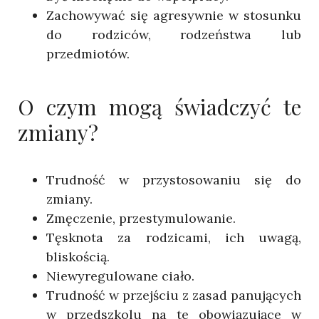
Zachowywać się agresywnie w stosunku
do rodziców, rodzeństwa lub
przedmiotów.
O czym mogą świadczyć te
zmiany?
Trudność w przystosowaniu się do
zmiany.
Zmęczenie, przestymulowanie.
Tęsknota za rodzicami, ich uwagą,
bliskością.
Niewyregulowane ciało.
Trudność w przejściu z zasad panujących
w przedszkolu na te obowiązujące w