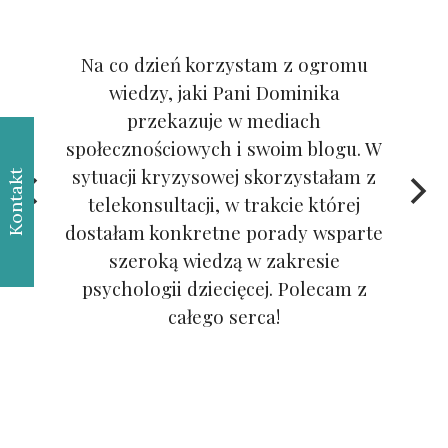
Na co dzień korzystam z ogromu
wiedzy, jaki Pani Dominika
przekazuje w mediach
społecznościowych i swoim blogu. W
sytuacji kryzysowej skorzystałam z
Kontakt
telekonsultacji, w trakcie której
dostałam konkretne porady wsparte
szeroką wiedzą w zakresie
psychologii dziecięcej. Polecam z
całego serca!