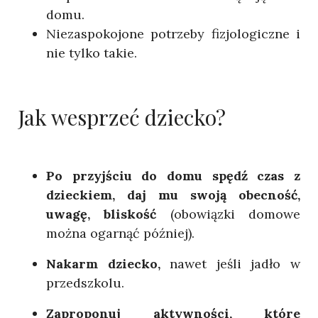
domu.
Niezaspokojone potrzeby fizjologiczne i
nie tylko takie.
Jak wesprzeć dziecko?
Po przyjściu do domu spędź czas z
dzieckiem, daj mu swoją obecność,
uwagę, bliskość
(obowiązki domowe
można ogarnąć później).
Nakarm dziecko,
nawet jeśli jadło w
przedszkolu.
Zaproponuj aktywności, które