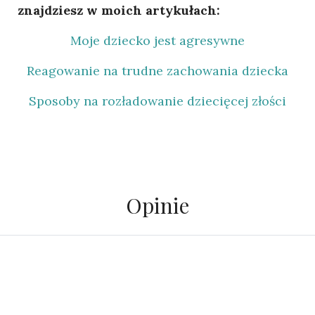
znajdziesz w moich artykułach:
Moje dziecko jest agresywne
Reagowanie na trudne zachowania dziecka
Sposoby na rozładowanie dziecięcej złości
Opinie