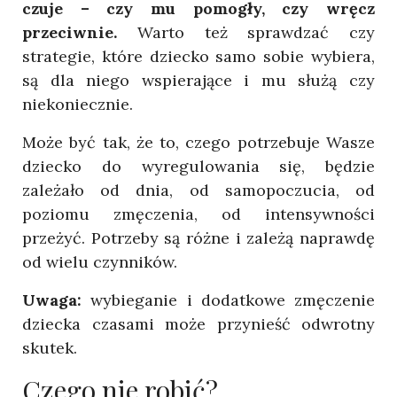
czuje – czy mu pomogły, czy wręcz
przeciwnie.
Warto też sprawdzać czy
strategie, które dziecko samo sobie wybiera,
są dla niego wspierające i mu służą czy
niekoniecznie.
Może być tak, że to, czego potrzebuje Wasze
dziecko do wyregulowania się, będzie
zależało od dnia, od samopoczucia, od
poziomu zmęczenia, od intensywności
przeżyć. Potrzeby są różne i zależą naprawdę
od wielu czynników.
Uwaga:
wybieganie i dodatkowe zmęczenie
dziecka czasami może przynieść odwrotny
skutek.
Czego nie robić?