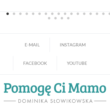
E-MAIL
INSTAGRAM
FACEBOOK
YOUTUBE