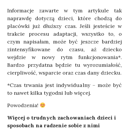
Informacje zawarte w tym artykule tak
naprawdę dotyczą dzieci, które chodzą do
placówki już dłuższy czas. Jeśli jesteście w
trakcie procesu adaptacji, wszystko to, o
czym napisałam, może być jeszcze bardziej
zintensyfikowane do czasu, aż dziecko
wejdzie w nowy rytm funkcjonowania*.
Bardzo przydatna będzie tu wyrozumiałość,
cierpliwość, wsparcie oraz czas dany dziecku.
*Czas trwania jest indywidualny – może być
to nawet kilka tygodni lub więcej.
Powodzenia!
Więcej o trudnych zachowaniach dzieci i
sposobach na radzenie sobie z nimi