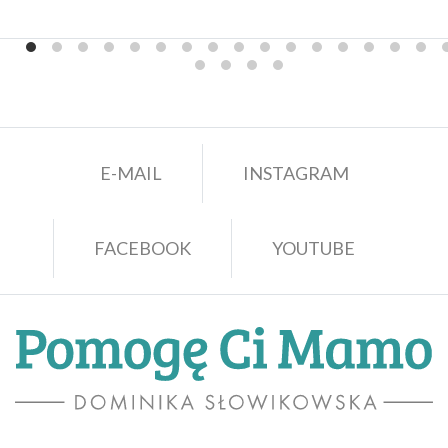
E-MAIL
INSTAGRAM
FACEBOOK
YOUTUBE