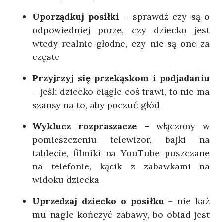
Uporządkuj posiłki
– sprawdź czy są o
odpowiedniej porze, czy dziecko jest
wtedy realnie głodne, czy nie są one za
częste
Przyjrzyj się przekąskom i podjadaniu
– jeśli dziecko ciągle coś trawi, to nie ma
szansy na to, aby poczuć głód
Wyklucz rozpraszacze –
włączony w
pomieszczeniu telewizor, bajki na
tablecie, filmiki na YouTube puszczane
na telefonie, kącik z zabawkami na
widoku dziecka
Uprzedzaj dziecko o posiłku
– nie każ
mu nagle kończyć zabawy, bo obiad jest