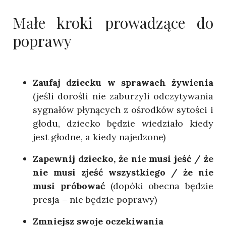
Małe kroki prowadzące do
poprawy
Zaufaj dziecku w sprawach żywienia
(jeśli dorośli nie zaburzyli odczytywania
sygnałów płynących z ośrodków sytości i
głodu, dziecko będzie wiedziało kiedy
jest głodne, a kiedy najedzone)
Zapewnij dziecko, że nie musi jeść / że
nie musi zjeść wszystkiego / że nie
musi próbować
(dopóki obecna będzie
presja – nie będzie poprawy)
Zmniejsz swoje oczekiwania