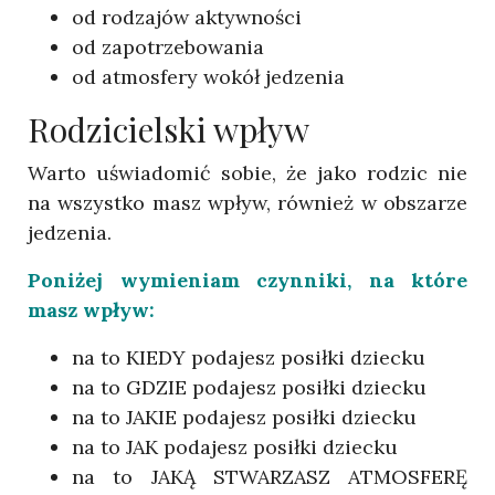
od rodzajów aktywności
od zapotrzebowania
od atmosfery wokół jedzenia
Rodzicielski wpływ
Warto uświadomić sobie, że jako rodzic nie
na wszystko masz wpływ, również w obszarze
jedzenia.
Poniżej wymieniam czynniki, na które
masz wpływ:
na to KIEDY podajesz posiłki dziecku
na to GDZIE podajesz posiłki dziecku
na to JAKIE podajesz posiłki dziecku
na to JAK podajesz posiłki dziecku
na to JAKĄ STWARZASZ ATMOSFERĘ