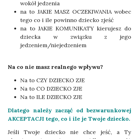
wokół jedzenia
na to JAKIE MASZ OCZEKIWANIA wobec
tego co i ile powinno dziecko zjeść
na to JAKIE KOMUNIKATY kierujesz do
dziecka w związku z jego
jedzeniem/niejedzeniem
Na co nie masz realnego wpływu?
Na to CZY DZIECKO ZJE
Na to CO DZIECKO ZJE
Na to ILE DZIECKO ZJE
Dlatego należy zacząć od bezwarunkowej
AKCEPTACJI tego, co i ile je Twoje dziecko.
Jeśli Twoje dziecko nie chce jeść, a Ty