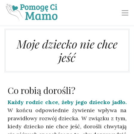
Toggl
Moje dziecko nie chce
jeść
Co robią dorośli?
Każdy rodzic chce, żeby jego dziecko jadło.
W końcu odpowiednie żywienie wpływa na
prawidłowy rozwój dziecka. W związku z tym,
kiedy dziecko nie chce jeść, dorośli chwytają