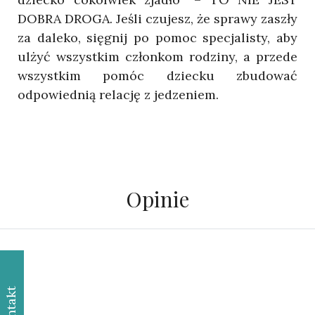
DOBRA DROGA. Jeśli czujesz, że sprawy zaszły
za daleko, sięgnij po pomoc specjalisty, aby
ulżyć wszystkim członkom rodziny, a przede
wszystkim pomóc dziecku zbudować
odpowiednią relację z jedzeniem.
Opinie
Kontakt