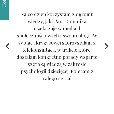
Na co dzień korzystam z ogromu
wiedzy, jaki Pani Dominika
przekazuje w mediach
społecznościowych i swoim blogu. W
sytuacji kryzysowej skorzystałam z
telekonsultacji, w trakcie której
dostałam konkretne porady wsparte
szeroką wiedzą w zakresie
psychologii dziecięcej. Polecam z
całego serca!