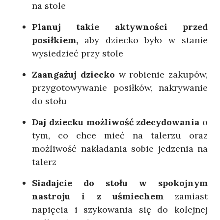
na stole
Planuj takie aktywności przed
posiłkiem,
aby dziecko było w stanie
wysiedzieć przy stole
Zaangażuj dziecko
w robienie zakupów,
przygotowywanie posiłków, nakrywanie
do stołu
Daj dziecku możliwość zdecydowania
o
tym, co chce mieć na talerzu oraz
możliwość nakładania sobie jedzenia na
talerz
Siadajcie do stołu w spokojnym
nastroju i z uśmiechem
zamiast
napięcia i szykowania się do kolejnej