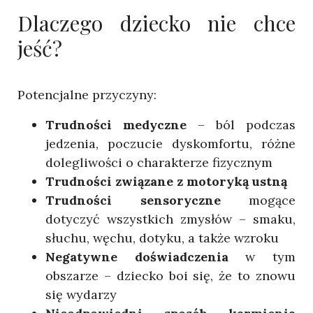
Dlaczego dziecko nie chce
jeść?
Potencjalne przyczyny:
Trudności medyczne
– ból podczas
jedzenia, poczucie dyskomfortu, różne
dolegliwości o charakterze fizycznym
Trudności związane z motoryką ustną
Trudności sensoryczne
mogące
dotyczyć wszystkich zmysłów – smaku,
słuchu, węchu, dotyku, a także wzroku
Negatywne doświadczenia
w tym
obszarze – dziecko boi się, że to znowu
się wydarzy